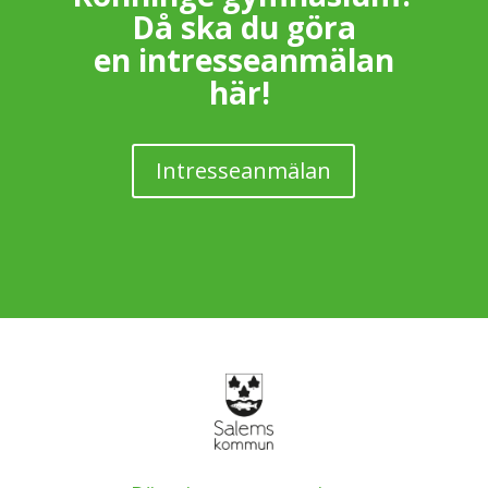
Då ska du göra
en intresseanmälan
här!
Intresseanmälan