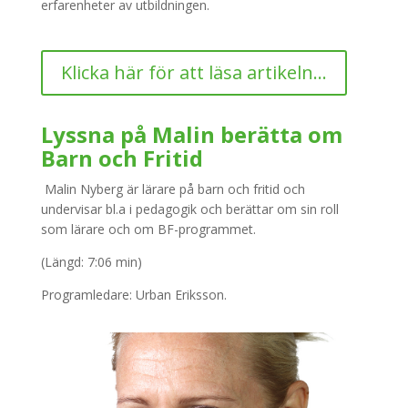
erfarenheter av utbildningen.
Klicka här för att läsa artikeln...
Lyssna på Malin berätta om
Barn och Fritid
Malin Nyberg är lärare på barn och fritid och
undervisar bl.a i pedagogik och berättar om sin roll
som lärare och om BF-programmet.
(Längd: 7:06 min)
Programledare: Urban Eriksson.