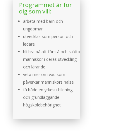
Programmet är för
dig som vill:
arbeta med barn och
ungdomar
utvecklas som person och
ledare
bli bra på att förstå och stötta
människor i deras utveckling
och lärande
veta mer om vad som
påverkar människors hälsa
få både en yrkesutbildning
och grundläggande
högskolebehörighet